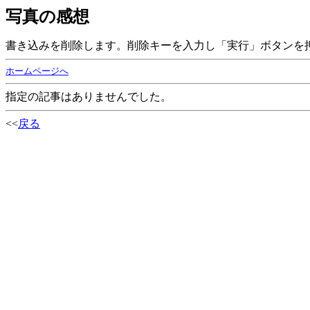
写真の感想
書き込みを削除します。削除キーを入力し「実行」ボタンを
ホームページへ
指定の記事はありませんでした。
<<
戻る