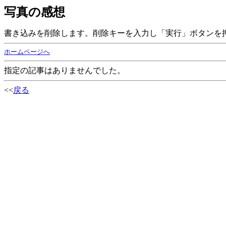
写真の感想
書き込みを削除します。削除キーを入力し「実行」ボタンを
ホームページへ
指定の記事はありませんでした。
<<
戻る